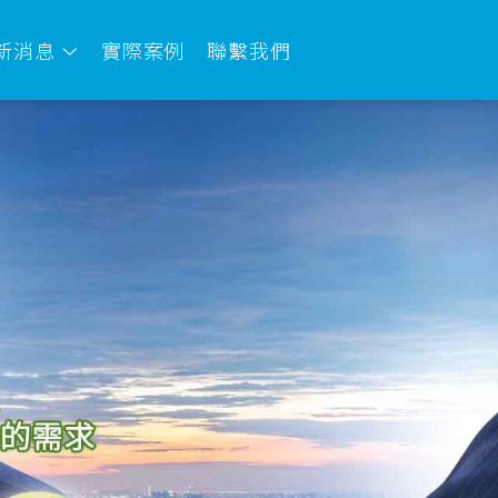
新消息
實際案例
聯繫我們