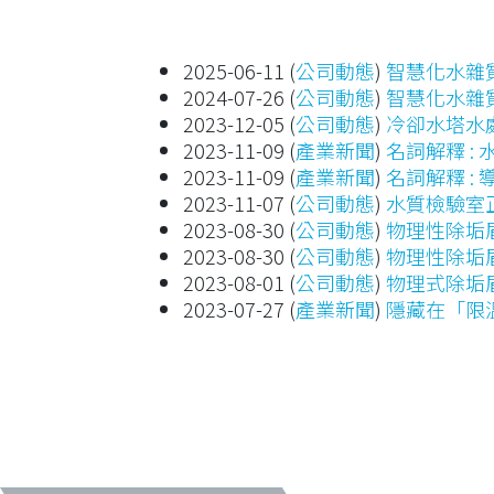
2025-06-11
(
公司動態
)
智慧化水雜
2024-07-26
(
公司動態
)
智慧化水雜
2023-12-05
(
公司動態
)
冷卻水塔水
2023-11-09
(
產業新聞
)
名詞解釋 : 
2023-11-09
(
產業新聞
)
名詞解釋 : 導電度
2023-11-07
(
公司動態
)
水質檢驗室
2023-08-30
(
公司動態
)
物理性除垢
2023-08-30
(
公司動態
)
物理性除垢
2023-08-01
(
公司動態
)
物理式除垢
2023-07-27
(
產業新聞
)
隱藏在「限