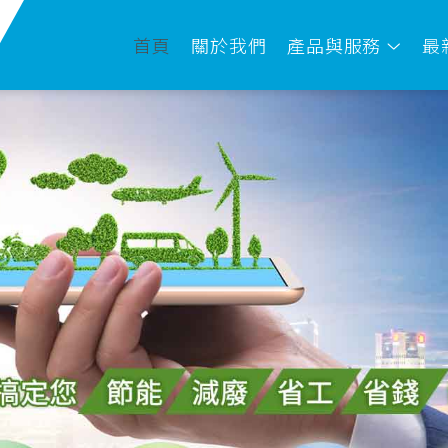
首頁
關於我們
產品與服務
最