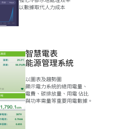
以數據取代人力成本
智慧電表
能源管理系統
以圖表及趨勢圖
顯示電力系統的總用電量、
電費、碳排放量、用電 佔比
與功率需量等重要用電數據。