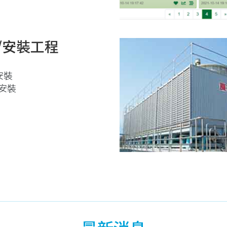
/安裝工程
安裝
安裝