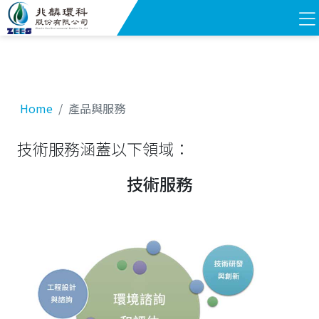
Home
產品與服務
技術服務涵蓋以下領域：
技術服務