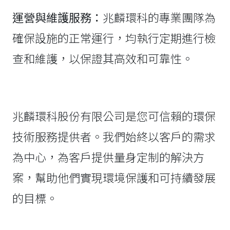
運營與維護服務：
兆麟環科的專業團隊為
確保設施的正常運行，均執行定期進行檢
查和維護，以保證其高效和可靠性。
兆麟環科股份有限公司是您可信賴的環保
技術服務提供者。我們始終以客戶的需求
為中心，為客戶提供量身定制的解決方
案，幫助他們實現環境保護和可持續發展
的目標。