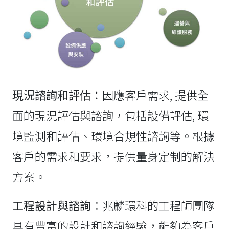
現況諮詢和評估：
因應客戶需求, 提供全
面的現況評估與諮詢，包括設備評估, 環
境監測和評估、環境合規性諮詢等。根據
客戶的需求和要求，提供量身定制的解決
方案。
工程設計與諮詢
：兆麟環科的工程師團隊
具有豐富的設計和諮詢經驗，能夠為客戶