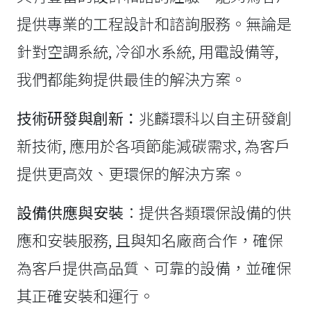
提供專業的工程設計和諮詢服務。無論是
針對空調系統, 冷卻水系統, 用電設備等,
我們都能夠提供最佳的解決方案。
技術研發與創新：
兆麟環科以自主研發創
新技術, 應用於各項節能減碳需求, 為客戶
提供更高效、更環保的解決方案。
設備供應與安裝
：提供各類環保設備的供
應和安裝服務, 且與知名廠商合作，確保
為客戶提供高品質、可靠的設備，並確保
其正確安裝和運行。