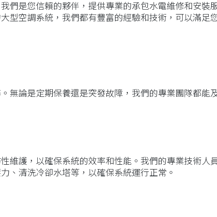
！我們是您信賴的夥伴，提供專業的承包水電維修和安裝
的大型空調系統，我們都有豐富的經驗和技術，可以滿足
務。無論是定期保養還是突發故障，我們的專業團隊都能
防性維護，以確保系統的效率和性能。我們的專業技術人
壓力、清洗冷卻水塔等，以確保系統運行正常。