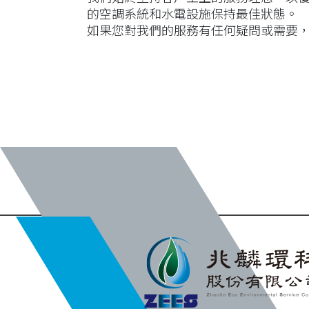
的空調系統和水電設施保持最佳狀態。
如果您對我們的服務有任何疑問或需要