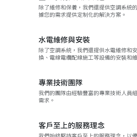
除了維修和保養，我們還提供空調系統
據您的需求提供定制化的解決方案。
水電維修與安裝
除了空調系統，我們還提供水電維修和
換、電線電纜配線施工等設備的安裝和
專業技術團隊
我們的團隊由經驗豐富的專業技術人員
需求。
客戶至上的服務理念
我們始終堅持客戶至上的服務理念，以