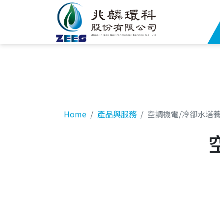
Home
產品與服務
空調機電/冷卻水塔