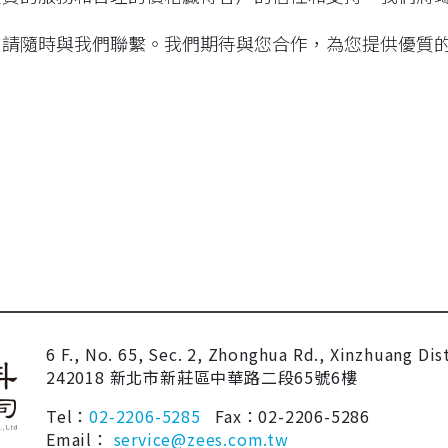
，請隨時與我們聯繫。我們期待與您合作，為您提供優質
6 F., No. 65, Sec. 2, Zhonghua Rd., Xinzhuang Dis
242018 新北市新莊區中華路二段65號6樓
Tel：
02-2206-5285
Fax：02-2206-5286
Email：
service@zees.com.tw