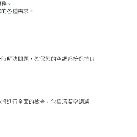
服務。
您的各種需求。
及時解決問題，確保您的空調系統保持良
員將進行全面的檢查，包括清潔空調濾