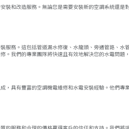
的安裝和改造服務。無論您是需要安裝新的空調系統還是
安裝服務。這包括管道漏水修復、水龍頭、旁通管路、水
維修。我們的專業團隊將快速且有效地解決您的水電問題
組成，具有豐富的空調機電維修和水電安裝經驗。他們專
優質的服務和合理的價格贏得客戶的信任和支持。我們將