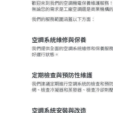
歡迎來到我們的空調機電保養維護服務
無論您的需求是工廠空調還是商業機構
我們的服務範圍涵蓋以下方面：
空調系統維修與保養
我們提供全面的空調系統維修和保養服
好運行狀態。
定期檢查與預防性維護
我們建議定期進行空調系統的檢查和預
網、檢查冷凝器和蒸發器、檢查冷卻劑
空調系統安裝與改造