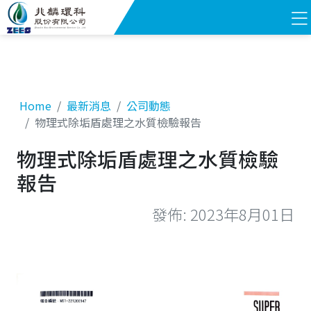
Home
最新消息
公司動態
物理式除垢盾處理之水質檢驗報告
物理式除垢盾處理之水質檢驗
報告
發佈: 2023年8月01日